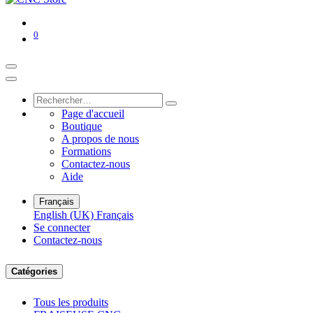
0
Page d'accueil
Boutique
A propos de nous
Formations
Contactez-nous
Aide
Français
English (UK)
Français
Se connecter
Contactez-nous
Catégories
Tous les produits