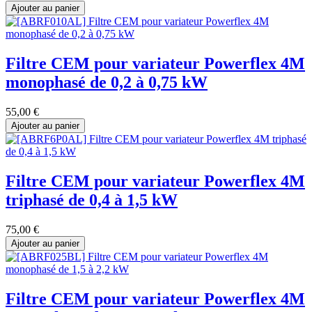
Ajouter au panier
Filtre CEM pour variateur Powerflex 4M
monophasé de 0,2 à 0,75 kW
55,00
€
Ajouter au panier
Filtre CEM pour variateur Powerflex 4M
triphasé de 0,4 à 1,5 kW
75,00
€
Ajouter au panier
Filtre CEM pour variateur Powerflex 4M