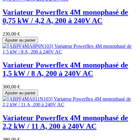
Variateur Powerflex 4M monophasé de
0,75 kW / 4,2 A, 200 à 240V AC
230,00
€
Ajouter au panier
Variateur Powerflex 4M monophasé de
1,5 kW / 8 A, 200 à 240V AC
300,00
€
Ajouter au panier
Variateur Powerflex 4M monophasé de
2,2 kW / 11 A, 200 à 240V AC
380,00
€