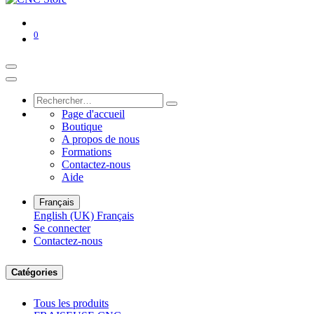
0
Page d'accueil
Boutique
A propos de nous
Formations
Contactez-nous
Aide
Français
English (UK)
Français
Se connecter
Contactez-nous
Catégories
Tous les produits