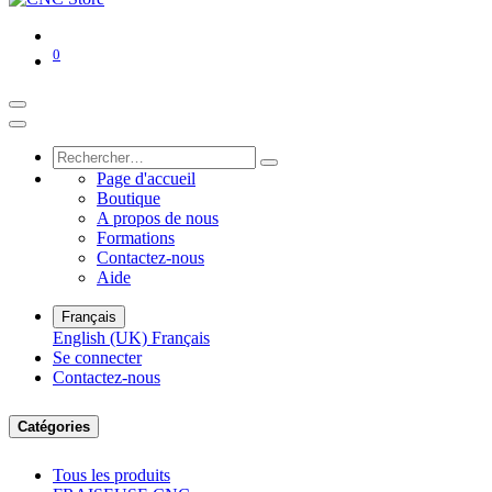
0
Page d'accueil
Boutique
A propos de nous
Formations
Contactez-nous
Aide
Français
English (UK)
Français
Se connecter
Contactez-nous
Catégories
Tous les produits