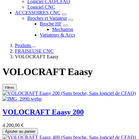
Logiciel CAO/CFAO
Logiciel CNC
ACCESSOIRES CNC
Broches et Variateur
Broche HF
Mechatron
Variateurs & Accs
Produits
...
FRAISEUSE CNC
VOLOCRAFT Eaasy
VOLOCRAFT Eaasy
Filtres
VOLOCRAFT Eaasy 200
4 200,00
€
Ajouter au panier