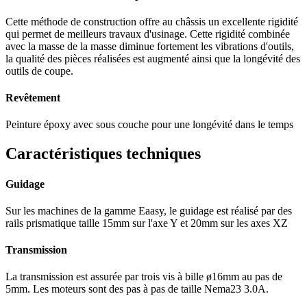
Cette méthode de construction offre au châssis un excellente rigidité
qui permet de meilleurs travaux d'usinage. Cette rigidité combinée
avec la masse de la masse diminue fortement les vibrations d'outils,
la qualité des pièces réalisées est augmenté ainsi que la longévité des
outils de coupe.
Revêtement
Peinture époxy avec sous couche pour une longévité dans le temps
Caractéristiques techniques
Guidage
Sur les machines de la gamme Eaasy, le guidage est réalisé par des
rails prismatique taille 15mm sur l'axe Y et 20mm sur les axes XZ
Transmission
La transmission est assurée par trois vis à bille ø16mm au pas de
5mm. Les moteurs sont des pas à pas de taille Nema23 3.0A.