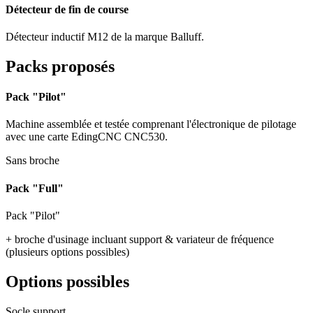
Détecteur de fin de course
Détecteur inductif M12 de la marque Balluff.
Packs proposés
Pack "Pilot"
Machine assemblée et testée comprenant l'électronique de pilotage
avec une carte EdingCNC CNC530.
Sans broche
Pack "Full"
Pack "Pilot"
+ broche d'usinage incluant support & variateur de fréquence
(plusieurs options possibles)
Options possibles
Socle support