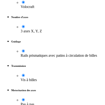
Volocraft
Nombre d'axes
3 axes X, Y, Z
Guidage
Rails prismatiques avec patins à circulation de billes
Transmission
Vis à billes
Motorisation des axes
Pas à pas