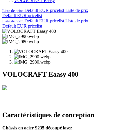
VOLOCRAFT Eaasy
Default EUR pricelist
Liste de prix
Liste de prix:
Default EUR pricelist
Default EUR pricelist
Liste de prix
Liste de prix:
Default EUR pricelist
VOLOCRAFT Eaasy 400
Caractéristiques de conception
Châssis en acier S235 découpé laser