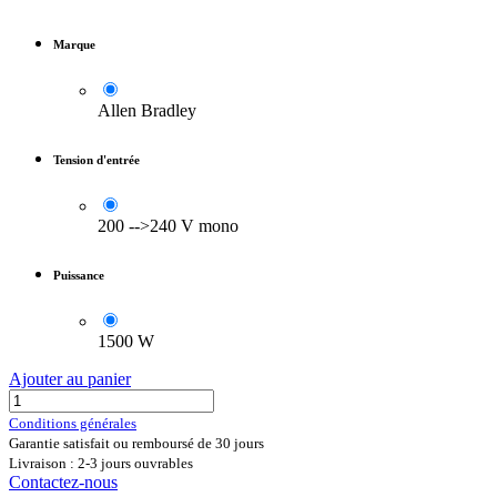
Marque
Allen Bradley
Tension d'entrée
200 -->240 V mono
Puissance
1500 W
Ajouter au panier
Conditions générales
Garantie satisfait ou remboursé de 30 jours
Livraison : 2-3 jours ouvrables
Contactez-nous