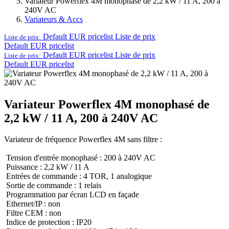
Variateur Powerflex 4M monophasé de 2,2 kW / 11 A, 200 à
240V AC
Variateurs & Accs
Default EUR pricelist
Liste de prix
Liste de prix:
Default EUR pricelist
Default EUR pricelist
Liste de prix
Liste de prix:
Default EUR pricelist
Variateur Powerflex 4M monophasé de
2,2 kW / 11 A, 200 à 240V AC
Variateur de fréquence Powerflex 4M sans filtre :
Tension d'entrée monophasé : 200 à 240V AC
Puissance : 2,2 kW / 11 A
Entrées de commande : 4 TOR, 1 analogique
Sortie de commande : 1 relais
Programmation par écran LCD en façade
Ethernet/IP : non
Filtre CEM : non
Indice de protection : IP20