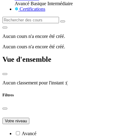
Avancé
Basique
Intermédiaire
Certifications
Aucun cours n'a encore été créé.
Aucun cours n'a encore été créé.
Vue d'ensemble
Aucun classement pour l'instant :(
Filtres
Votre niveau
Avancé