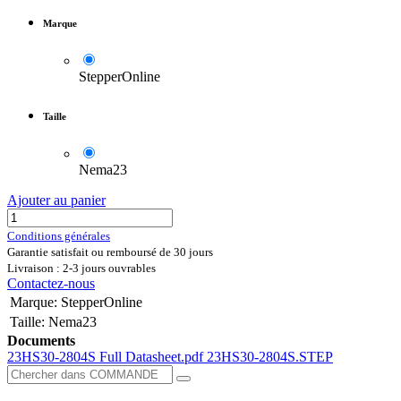
Marque
StepperOnline
Taille
Nema23
Ajouter au panier
Conditions générales
Garantie satisfait ou remboursé de 30 jours
Livraison : 2-3 jours ouvrables
Contactez-nous
Marque
:
StepperOnline
Taille
:
Nema23
Documents
23HS30-2804S Full Datasheet.pdf
23HS30-2804S.STEP