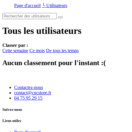
Page d'accueil
└ Utilisateurs
Tous les utilisateurs
Classer par :
Cette semaine
Ce mois
De tous les temps
Aucun classement pour l'instant :(
Contactez-nous
contact@cncstore.fr
04 75 95 29 15
Suivez-nous
Liens utiles