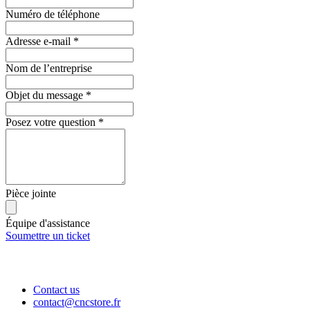
Numéro de téléphone
Adresse e-mail
*
Nom de l’entreprise
Objet du message
*
Posez votre question
*
Pièce jointe
Équipe d'assistance
Soumettre un ticket
Contact us
contact@cncstore.fr