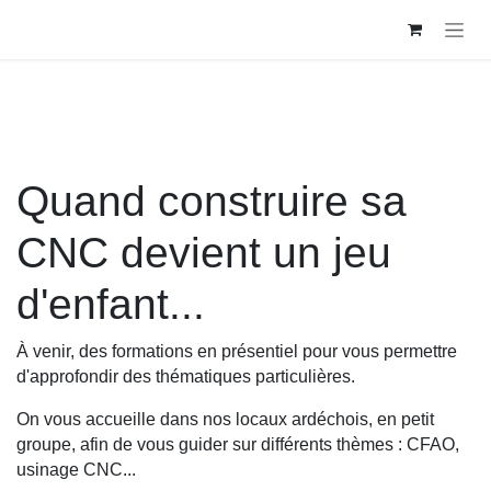
Skip to Content
Quand construire sa
CNC devient un jeu
d'enfant...
À venir, des formations en présentiel pour vous permettre
d'approfondir des thématiques particulières.
On vous accueille dans nos locaux ardéchois, en petit
groupe, afin de vous guider sur différents thèmes : CFAO,
usinage CNC...