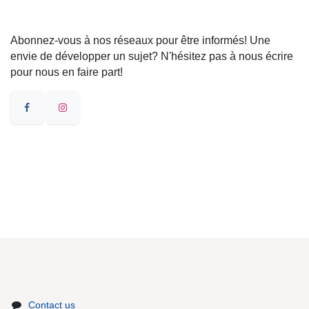
Abonnez-vous à nos réseaux pour être informés! Une
envie de développer un sujet? N'hésitez pas à nous écrire
pour nous en faire part!
Contact us