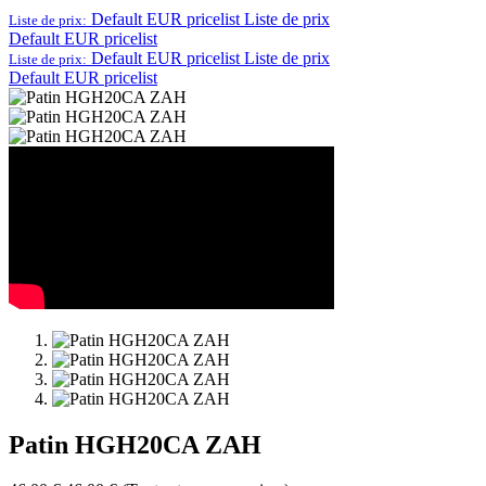
Default EUR pricelist
Liste de prix
Liste de prix:
Default EUR pricelist
Default EUR pricelist
Liste de prix
Liste de prix:
Default EUR pricelist
Patin HGH20CA ZAH